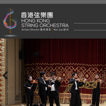
Previous